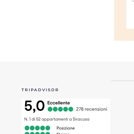
TRIPADVISOR