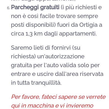
Parcheggi gratuiti
(i più richiesti e
non è così facile trovare sempre
posti disponibili) fuori da Ortigia a
circa 1,3 km dagli appartamenti.
Saremo lieti di fornirvi (su
richiesta) un'autorizzazione
gratuita per l'auto valida solo per
entrare e uscire dall'area riservata
in tutta tranquillità.
Per favore, fateci sapere se verrete
qui in macchina e vi invieremo