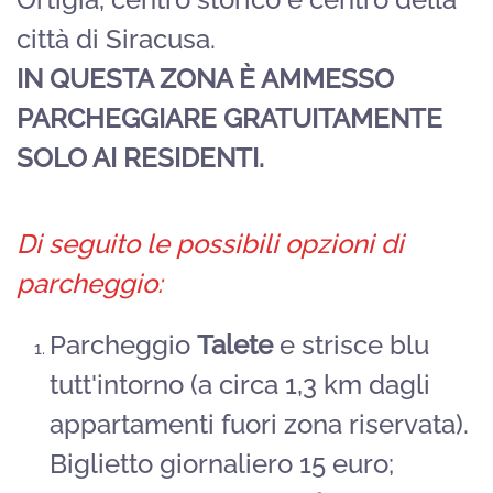
città di Siracusa.
IN QUESTA ZONA È AMMESSO
PARCHEGGIARE GRATUITAMENTE
SOLO AI RESIDENTI.
Di seguito le possibili opzioni di
parcheggio:
Parcheggio
Talete
e strisce blu
tutt'intorno (a circa 1,3 km dagli
appartamenti fuori zona riservata).
Biglietto giornaliero 15 euro;