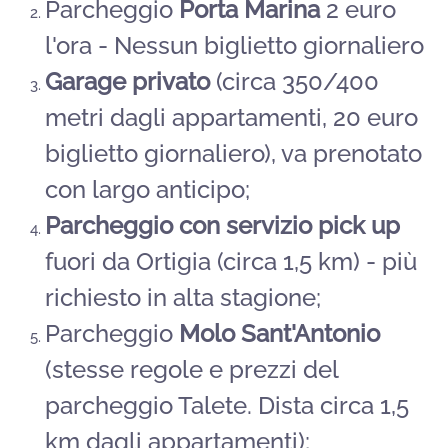
Parcheggio
Porta Marina
2 euro
l'ora - Nessun biglietto giornaliero
Garage privato
(circa 350/400
metri dagli appartamenti, 20 euro
biglietto giornaliero), va prenotato
con largo anticipo;
Parcheggio con servizio pick up
fuori da Ortigia (circa 1,5 km) - più
richiesto in alta stagione;
Parcheggio
Molo Sant'Antonio
(stesse regole e prezzi del
parcheggio Talete. Dista circa 1,5
km dagli appartamenti);