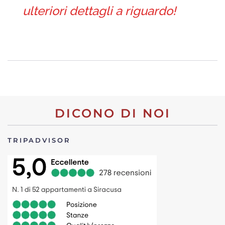
ulteriori dettagli a riguardo!
DICONO DI NOI
TRIPADVISOR