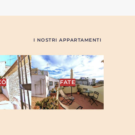
I NOSTRI APPARTAMENTI
CÒ
FATE