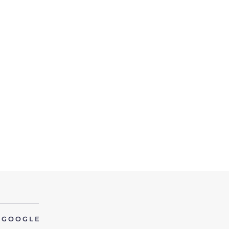
GOOGLE