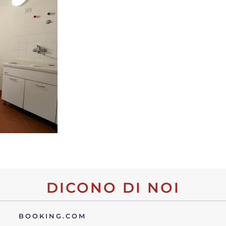
DICONO DI NOI
BOOKING.COM