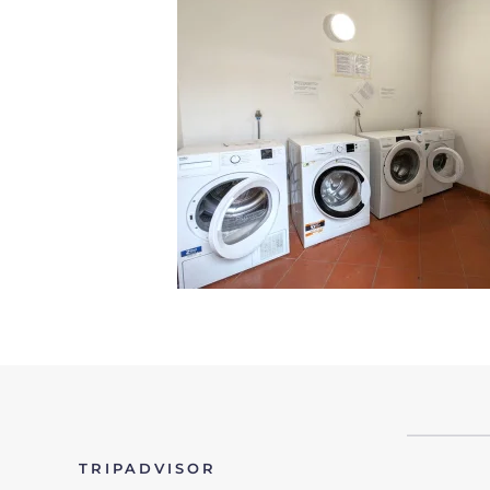
TRIPADVISOR