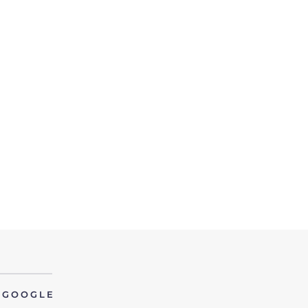
GOOGLE