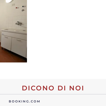
DICONO DI NOI
BOOKING.COM