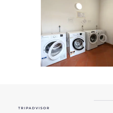
TRIPADVISOR